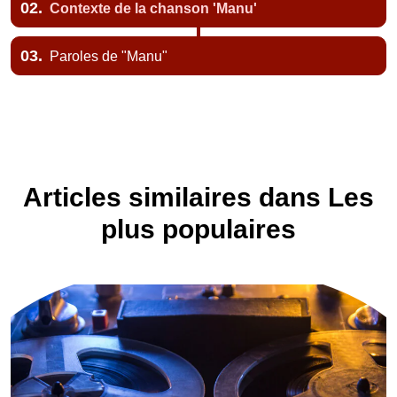
02.
Contexte de la chanson 'Manu'
03.
Paroles de "Manu"
Articles similaires dans Les
plus populaires