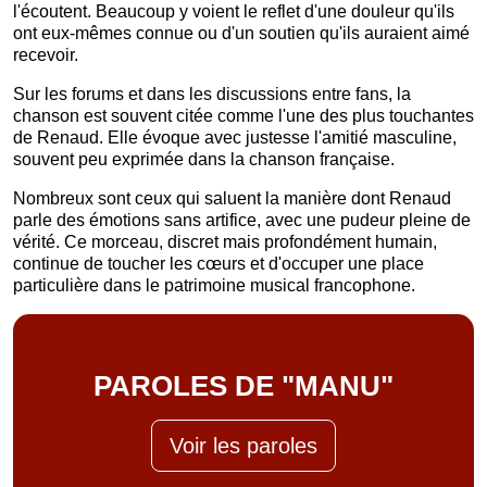
l'écoutent. Beaucoup y voient le reflet d'une douleur qu'ils
ont eux-mêmes connue ou d'un soutien qu'ils auraient aimé
recevoir.
Sur les forums et dans les discussions entre fans, la
chanson est souvent citée comme l'une des plus touchantes
de Renaud. Elle évoque avec justesse l'amitié masculine,
souvent peu exprimée dans la chanson française.
Nombreux sont ceux qui saluent la manière dont Renaud
parle des émotions sans artifice, avec une pudeur pleine de
vérité. Ce morceau, discret mais profondément humain,
continue de toucher les cœurs et d'occuper une place
particulière dans le patrimoine musical francophone.
PAROLES DE "MANU"
Voir les paroles