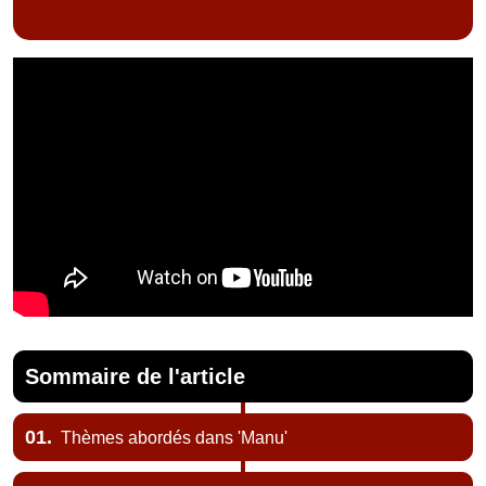
Sommaire de l'article
01.
Thèmes abordés dans 'Manu'