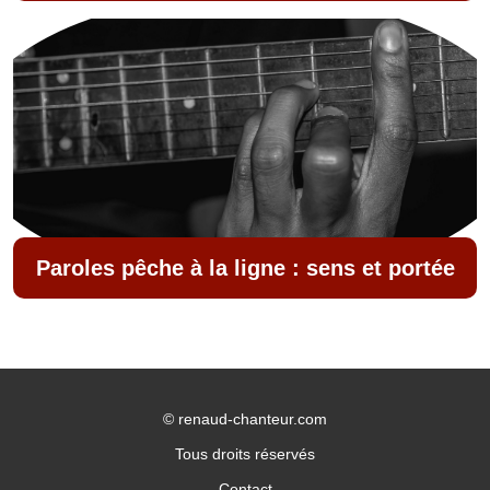
Paroles pêche à la ligne : sens et portée
©
renaud-chanteur.com
Tous droits réservés
Contact