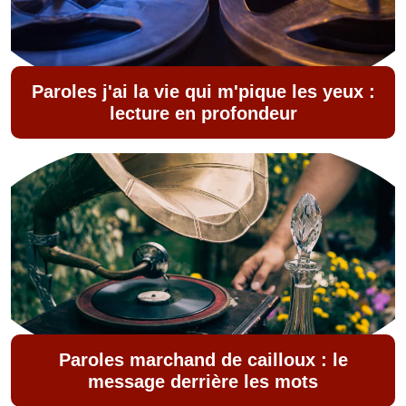
Paroles j'ai la vie qui m'pique les yeux :
lecture en profondeur
Paroles marchand de cailloux : le
message derrière les mots