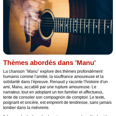
Thèmes abordés dans 'Manu'
La chanson "Manu" explore des thèmes profondément
humains comme l'amitié, la souffrance amoureuse et la
solidarité dans l'épreuve. Renaud y raconte l'histoire d'un
ami, Manu, accablé par une rupture amoureuse. Le
narrateur, tout en adoptant un ton familier et affectueux,
tente de consoler son compagnon de comptoir. Le texte,
poignant et sincère, est empreint de tendresse, sans jamais
tomber dans la mièvrerie.