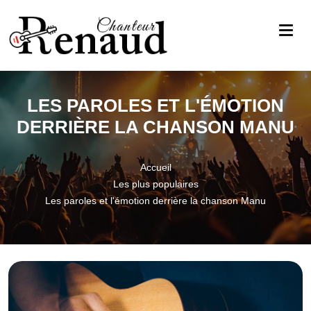
LES PAROLES ET L'ÉMOTION
DERRIÈRE LA CHANSON MANU
Accueil
Les plus populaires
Les paroles et l'émotion derrière la chanson Manu